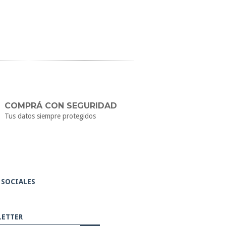
COMPRÁ CON SEGURIDAD
Tus datos siempre protegidos
 SOCIALES
LETTER