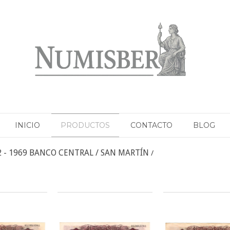
INICIO
PRODUCTOS
CONTACTO
BLOG
2 - 1969 BANCO CENTRAL / SAN MARTÍN
/