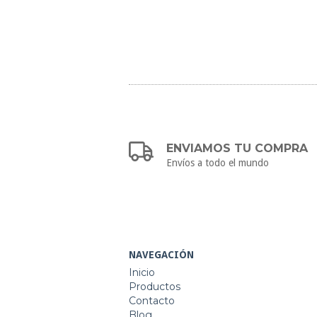
ENVIAMOS TU COMPRA
Envíos a todo el mundo
NAVEGACIÓN
Inicio
Productos
Contacto
Blog