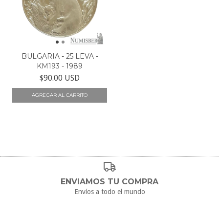
BULGARIA - 25 LEVA -
KM193 - 1989
$90.00 USD
ENVIAMOS TU COMPRA
Envíos a todo el mundo