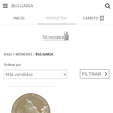
BULGARIA
INICIO
PRODUCTOS
CARRITO
0
Inicio
/
MONEDAS
/
BULGARIA
Ordenar por
FILTRAR