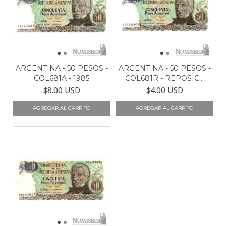
ARGENTINA - 50 PESOS -
ARGENTINA - 50 PESOS -
COL681A - 1985
COL681R - REPOSIC...
$8.00 USD
$4.00 USD