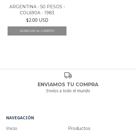
ARGENTINA - 50 PESOS -
COL690A - 1983
$2.00 USD
ENVIAMOS TU COMPRA
Envíos a todo el mundo
NAVEGACIÓN
Inicio
Productos