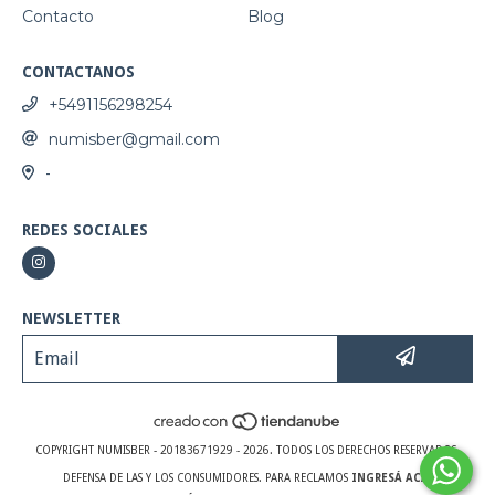
Contacto
Blog
CONTACTANOS
+5491156298254
numisber@gmail.com
-
REDES SOCIALES
NEWSLETTER
COPYRIGHT NUMISBER - 20183671929 - 2026. TODOS LOS DERECHOS RESERVADOS.
DEFENSA DE LAS Y LOS CONSUMIDORES. PARA RECLAMOS
INGRESÁ ACÁ.