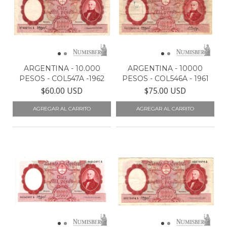
ARGENTINA - 10.000
ARGENTINA - 10000
PESOS - COL547A -1962
PESOS - COL546A - 1961
$60.00 USD
$75.00 USD