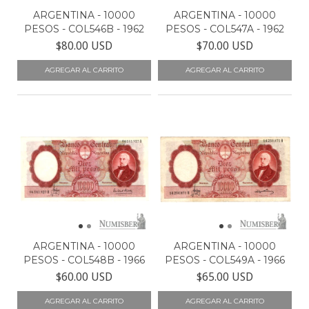
ARGENTINA - 10000
ARGENTINA - 10000
PESOS - COL546B - 1962
PESOS - COL547A - 1962
$80.00 USD
$70.00 USD
ARGENTINA - 10000
ARGENTINA - 10000
PESOS - COL548B - 1966
PESOS - COL549A - 1966
$60.00 USD
$65.00 USD