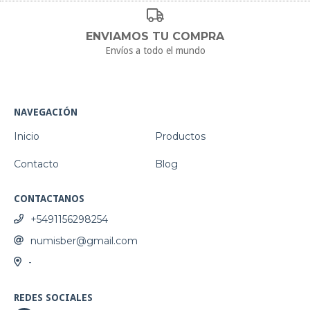
ENVIAMOS TU COMPRA
Envíos a todo el mundo
NAVEGACIÓN
Inicio
Productos
Contacto
Blog
CONTACTANOS
+5491156298254
numisber@gmail.com
-
REDES SOCIALES