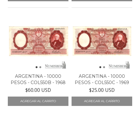
ARGENTINA - 10000
ARGENTINA - 10000
PESOS - COL550B - 1968
PESOS - COL550C - 1969
$60.00 USD
$25.00 USD