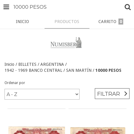
10000 PESOS
INICIO
PRODUCTOS
CARRITO
0
Inicio
/
BILLETES
/
ARGENTINA
/
1942 - 1969 BANCO CENTRAL / SAN MARTÍN
/
10000 PESOS
Ordenar por
FILTRAR