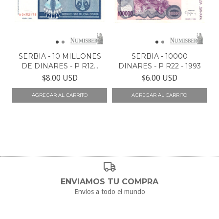
SERBIA - 10 MILLONES
SERBIA - 10000
DE DINARES - P R12...
DINARES - P R22 - 1993
$8.00 USD
$6.00 USD
ENVIAMOS TU COMPRA
Envíos a todo el mundo