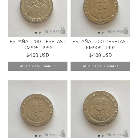
ESPAÑA - 200 PESETAS -
ESPAÑA - 200 PESETAS -
KM965 - 1996
KM909 - 1992
$4.00 USD
$4.00 USD