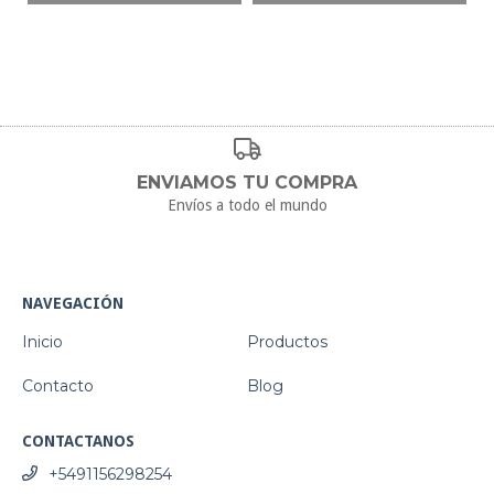
ENVIAMOS TU COMPRA
Envíos a todo el mundo
NAVEGACIÓN
Inicio
Productos
Contacto
Blog
CONTACTANOS
+5491156298254