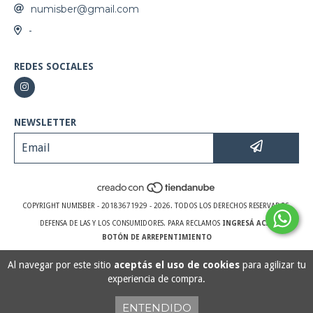
numisber@gmail.com
-
REDES SOCIALES
NEWSLETTER
COPYRIGHT NUMISBER - 20183671929 - 2026. TODOS LOS DERECHOS RESERVADOS.
DEFENSA DE LAS Y LOS CONSUMIDORES. PARA RECLAMOS
INGRESÁ ACÁ.
BOTÓN DE ARREPENTIMIENTO
Al navegar por este sitio
aceptás el uso de cookies
para agilizar tu
experiencia de compra.
ENTENDIDO