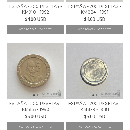
ESPAÑA - 200 PESETAS -
ESPAÑA - 200 PESETAS -
KM910 - 1992
KM884 - 1991
$4.00 USD
$4.00 USD
ESPAÑA - 200 PESETAS -
ESPAÑA - 200 PESETAS -
KM855 - 1990
KM829 - 1988
$5.00 USD
$5.00 USD