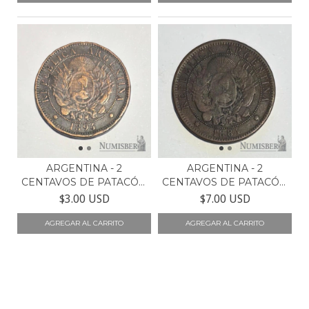
ARGENTINA - 2
ARGENTINA - 2
CENTAVOS DE PATACÓN
CENTAVOS DE PATACÓN
- CJ35...
- CJ26...
$3.00 USD
$7.00 USD