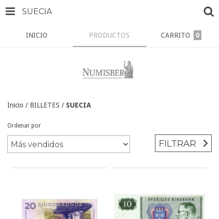
SUECIA
INICIO
PRODUCTOS
CARRITO
0
Inicio
/
BILLETES
/
SUECIA
Ordenar por
FILTRAR