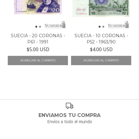
SUECIA - 20 CORONAS -
SUECIA - 10 CORONAS -
P61 - 1991
P52 - 1963/90
$5.00 USD
$4.00 USD
ENVIAMOS TU COMPRA
Envíos a todo el mundo