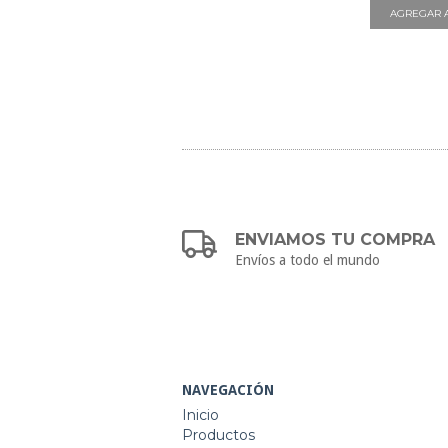
ENVIAMOS TU COMPRA
Envíos a todo el mundo
NAVEGACIÓN
Inicio
Productos