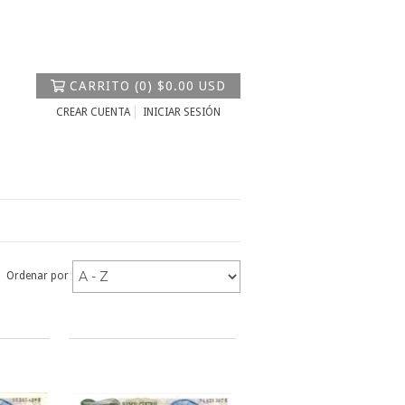
CARRITO
(
0
)
$0.00 USD
CREAR CUENTA
INICIAR SESIÓN
Ordenar por