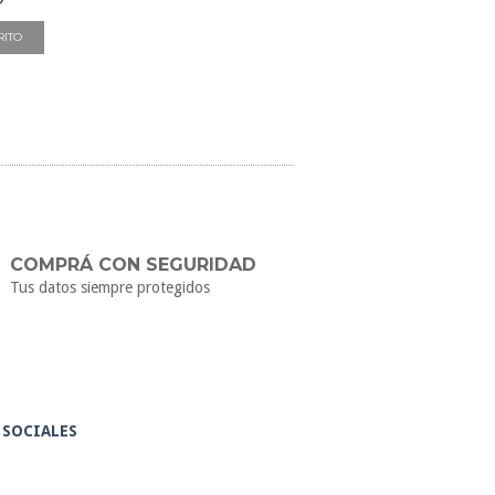
COMPRÁ CON SEGURIDAD
Tus datos siempre protegidos
 SOCIALES