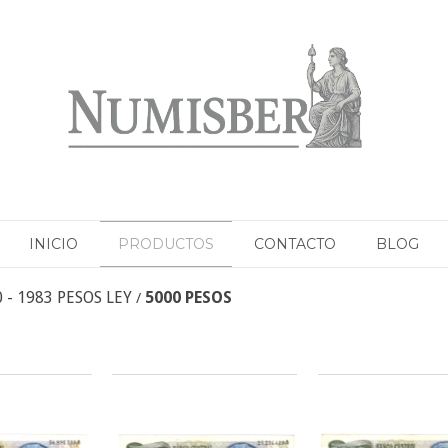
INICIO
PRODUCTOS
CONTACTO
BLOG
 - 1983 PESOS LEY
5000 PESOS
/