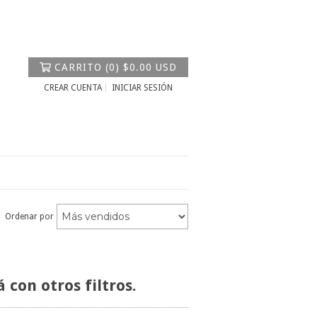
CARRITO
(
0
)
$0.00 USD
CREAR CUENTA
INICIAR SESIÓN
Ordenar por
con otros filtros.