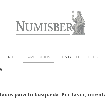
INICIO
PRODUCTOS
CONTACTO
BLOG
A
ados para tu búsqueda. Por favor, intentá 