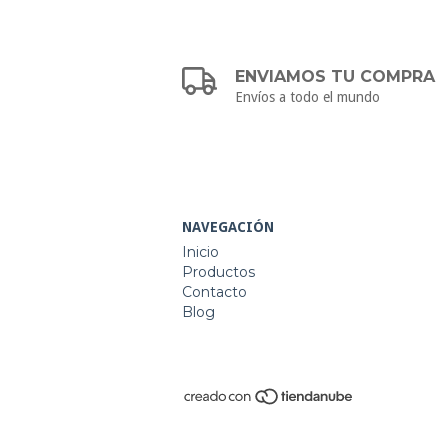
ENVIAMOS TU COMPRA
Envíos a todo el mundo
NAVEGACIÓN
Inicio
Productos
Contacto
Blog