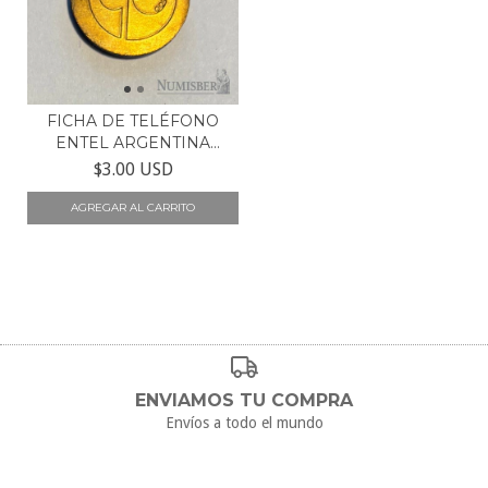
FICHA DE TELÉFONO
ENTEL ARGENTINA
LLAMAD...
$3.00 USD
ENVIAMOS TU COMPRA
Envíos a todo el mundo