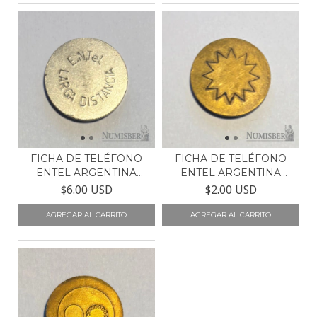
FICHA DE TELÉFONO
FICHA DE TELÉFONO
ENTEL ARGENTINA
ENTEL ARGENTINA
LLAMAD...
LLAMAD...
$6.00 USD
$2.00 USD