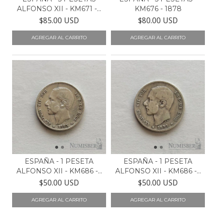
ALFONSO XII - KM671 -...
KM676 - 1878
$85.00 USD
$80.00 USD
ESPAÑA - 1 PESETA
ESPAÑA - 1 PESETA
ALFONSO XII - KM686 -...
ALFONSO XII - KM686 -...
$50.00 USD
$50.00 USD