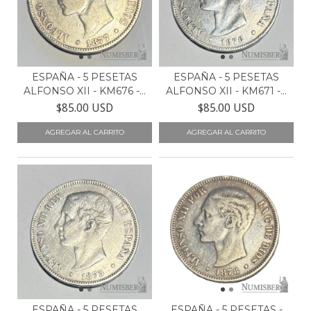
ESPAÑA - 5 PESETAS
ESPAÑA - 5 PESETAS
ALFONSO XII - KM676 -...
ALFONSO XII - KM671 -...
$85.00 USD
$85.00 USD
ESPAÑA - 5 PESETAS
ESPAÑA - 5 PESETAS -