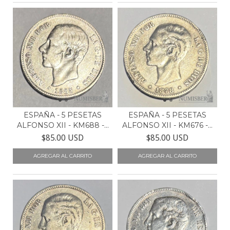
ESPAÑA - 5 PESETAS
ESPAÑA - 5 PESETAS
ALFONSO XII - KM688 -...
ALFONSO XII - KM676 -...
$85.00 USD
$85.00 USD