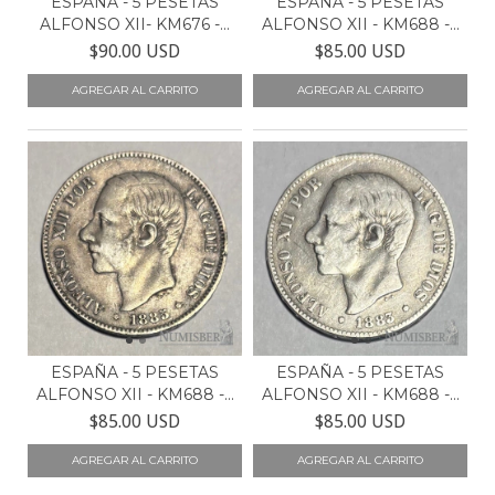
ESPAÑA - 5 PESETAS
ESPAÑA - 5 PESETAS
ALFONSO XII- KM676 -...
ALFONSO XII - KM688 -...
$90.00 USD
$85.00 USD
ESPAÑA - 5 PESETAS
ESPAÑA - 5 PESETAS
ALFONSO XII - KM688 -...
ALFONSO XII - KM688 -...
$85.00 USD
$85.00 USD