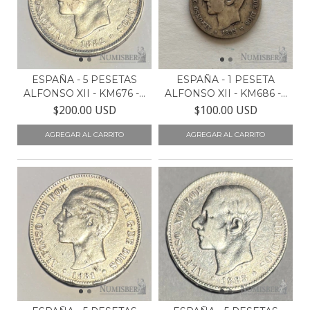
ESPAÑA - 5 PESETAS
ESPAÑA - 1 PESETA
ALFONSO XII - KM676 -...
ALFONSO XII - KM686 -...
$200.00 USD
$100.00 USD