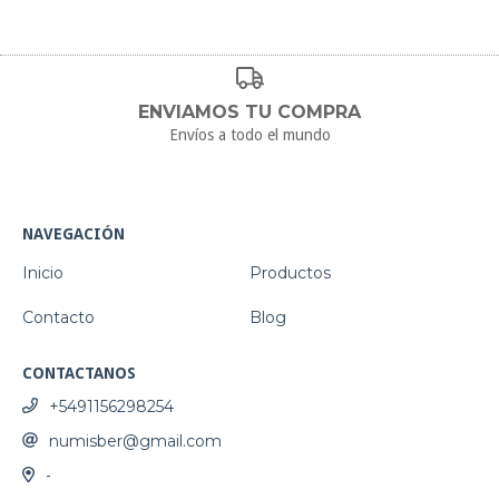
ENVIAMOS TU COMPRA
Envíos a todo el mundo
NAVEGACIÓN
Inicio
Productos
Contacto
Blog
CONTACTANOS
+5491156298254
numisber@gmail.com
-