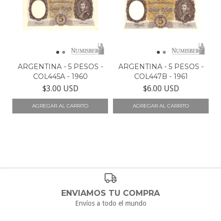
ARGENTINA - 5 PESOS -
ARGENTINA - 5 PESOS -
COL445A - 1960
COL447B - 1961
$3.00 USD
$6.00 USD
ENVIAMOS TU COMPRA
Envíos a todo el mundo