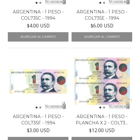
ARGENTINA - 1 PESO -
ARGENTINA - 1 PESO -
COL735C - 1994
COL735E - 1994
$4.00 USD
$6.00 USD
ARGENTINA - 1 PESO -
ARGENTINA - 1 PESO -
COL735F - 1994
PLANCHA X 2 - COL73...
$3.00 USD
$12.00 USD