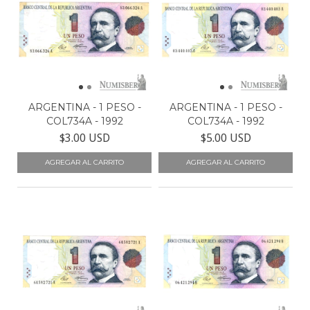
ARGENTINA - 1 PESO -
ARGENTINA - 1 PESO -
COL734A - 1992
COL734A - 1992
$3.00 USD
$5.00 USD