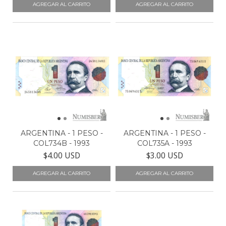
ARGENTINA - 1 PESO -
ARGENTINA - 1 PESO -
COL734B - 1993
COL735A - 1993
$4.00 USD
$3.00 USD