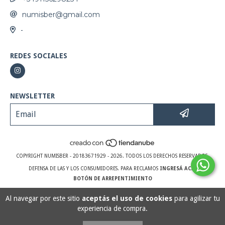
numisber@gmail.com
-
REDES SOCIALES
NEWSLETTER
COPYRIGHT NUMISBER - 20183671929 - 2026. TODOS LOS DERECHOS RESERVADOS.
DEFENSA DE LAS Y LOS CONSUMIDORES. PARA RECLAMOS
INGRESÁ ACÁ.
BOTÓN DE ARREPENTIMIENTO
Al navegar por este sitio
aceptás el uso de cookies
para agilizar tu
experiencia de compra.