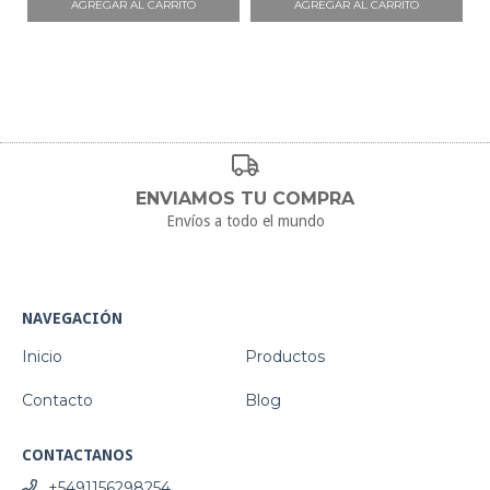
ENVIAMOS TU COMPRA
Envíos a todo el mundo
NAVEGACIÓN
Inicio
Productos
Contacto
Blog
CONTACTANOS
+5491156298254