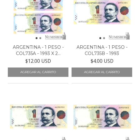
ARGENTINA - 1 PESO -
ARGENTINA - 1 PESO -
COL735A - 1993 X 2...
COL735B - 1993
$12.00 USD
$4.00 USD