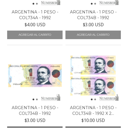
ARGENTINA - 1 PESO -
ARGENTINA - 1 PESO -
COL734A - 1992
COL734B - 1992
$4.00 USD
$3.00 USD
ARGENTINA - 1 PESO -
ARGENTINA - 1 PESO -
COL734B - 1992
COL734B - 1992 X 2...
$3.00 USD
$10.00 USD