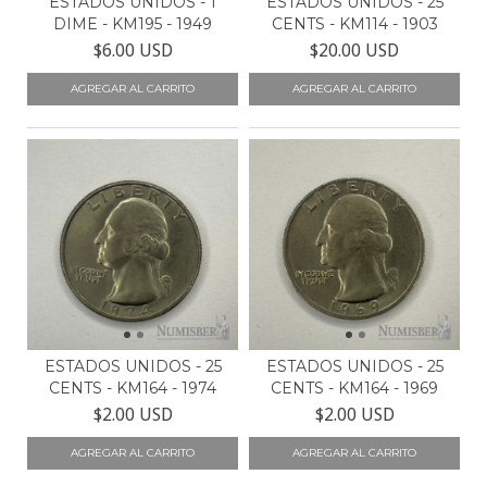
ESTADOS UNIDOS - 1
ESTADOS UNIDOS - 25
DIME - KM195 - 1949
CENTS - KM114 - 1903
$6.00 USD
$20.00 USD
ESTADOS UNIDOS - 25
ESTADOS UNIDOS - 25
CENTS - KM164 - 1974
CENTS - KM164 - 1969
$2.00 USD
$2.00 USD