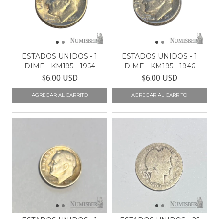
ESTADOS UNIDOS - 1
ESTADOS UNIDOS - 1
DIME - KM195 - 1964
DIME - KM195 - 1946
$6.00 USD
$6.00 USD