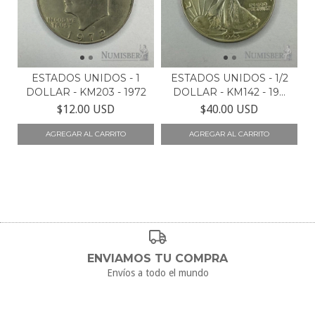
ESTADOS UNIDOS - 1
ESTADOS UNIDOS - 1/2
DOLLAR - KM203 - 1972
DOLLAR - KM142 - 19...
$12.00 USD
$40.00 USD
ENVIAMOS TU COMPRA
Envíos a todo el mundo