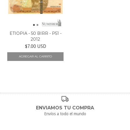
ETIOPIA - 50 BIRR - P51 -
2012
$7.00 USD
ENVIAMOS TU COMPRA
Envíos a todo el mundo