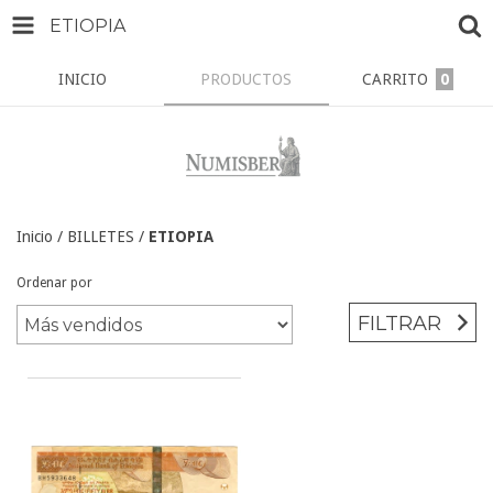
ETIOPIA
INICIO
PRODUCTOS
CARRITO
0
Inicio
/
BILLETES
/
ETIOPIA
Ordenar por
FILTRAR